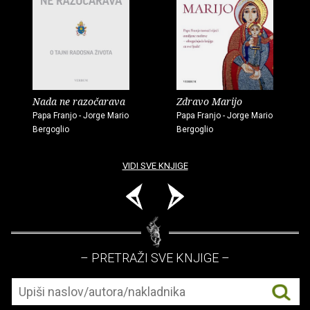
Nada ne razočarava
Zdravo Marijo
Papa Franjo - Jorge Mario
Papa Franjo - Jorge Mario
Bergoglio
Bergoglio
VIDI SVE KNJIGE
– PRETRAŽI SVE KNJIGE –