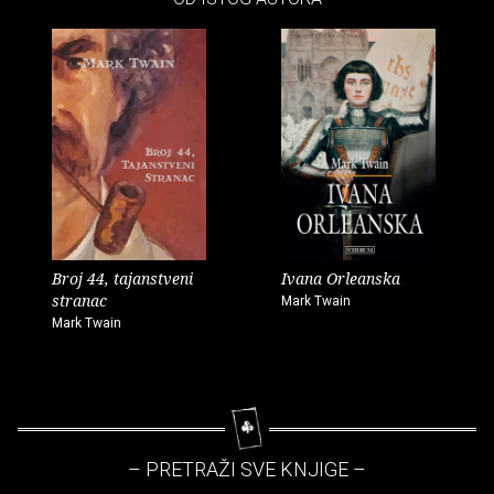
Broj 44, tajanstveni
Ivana Orleanska
stranac
Mark Twain
Mark Twain
– PRETRAŽI SVE KNJIGE –