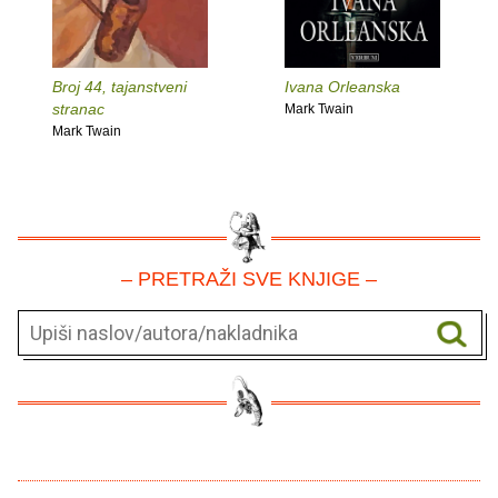
Broj 44, tajanstveni
Ivana Orleanska
stranac
Mark Twain
Mark Twain
– PRETRAŽI SVE KNJIGE –