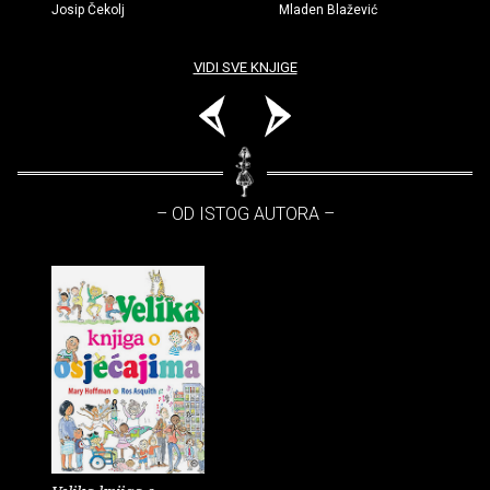
Josip Čekolj
Mladen Blažević
VIDI SVE KNJIGE
– OD ISTOG AUTORA –