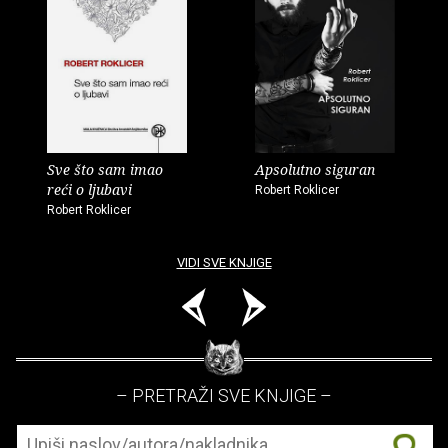
Sve što sam imao
Apsolutno siguran
reći o ljubavi
Robert Roklicer
Robert Roklicer
VIDI SVE KNJIGE
– PRETRAŽI SVE KNJIGE –