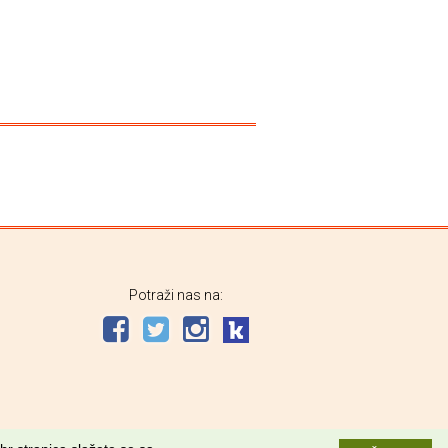
Potraži nas na: