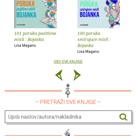
101 poruka pozitivne
100 poruka
misli : Bojanka
smirujuće misli :
Bojanka
Lisa Magano
Lisa Magano
VIDI SVE KNJIGE
– PRETRAŽI SVE KNJIGE –