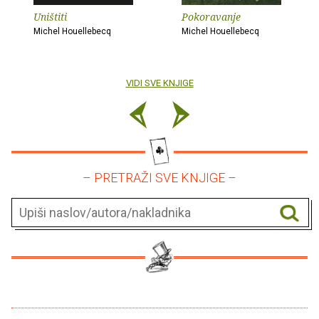
Uništiti
Pokoravanje
Michel Houellebecq
Michel Houellebecq
VIDI SVE KNJIGE
– PRETRAŽI SVE KNJIGE –