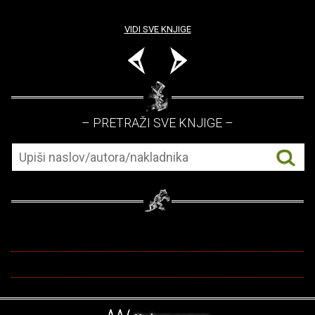
VIDI SVE KNJIGE
– PRETRAŽI SVE KNJIGE –