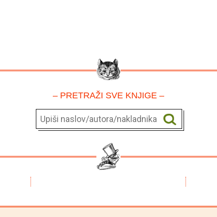
– PRETRAŽI SVE KNJIGE –