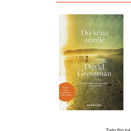
Zato što na