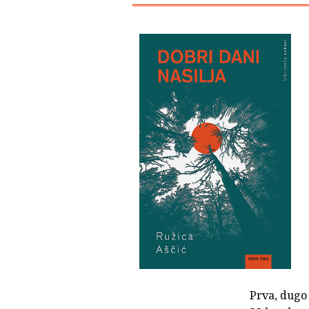
Prva, dugo