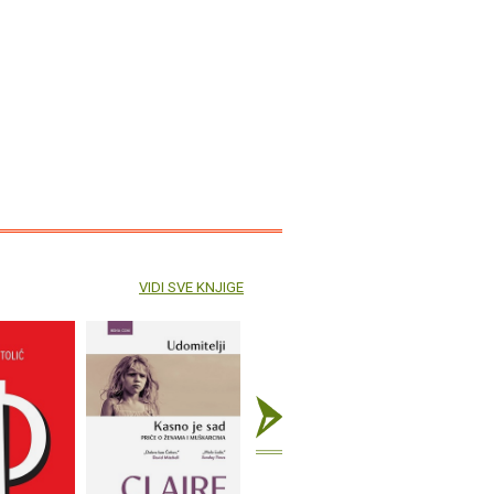
VIDI SVE KNJIGE