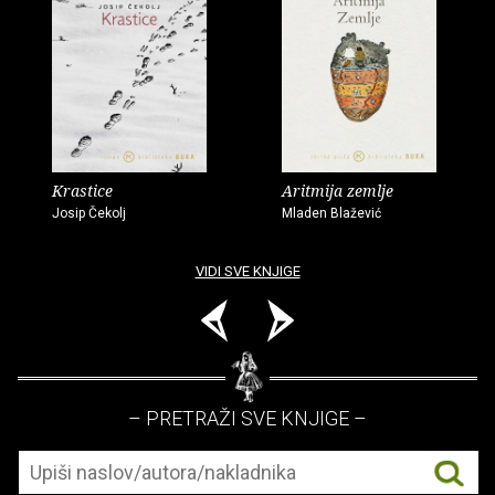
Krastice
Aritmija zemlje
Josip Čekolj
Mladen Blažević
VIDI SVE KNJIGE
– PRETRAŽI SVE KNJIGE –