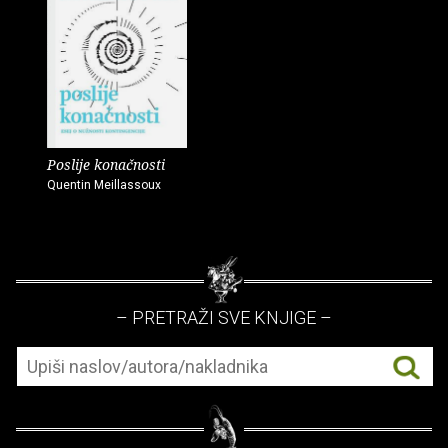
Poslije konačnosti
Quentin Meillassoux
– PRETRAŽI SVE KNJIGE –