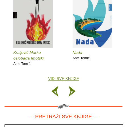
Kraljević Marko
Nada
oslobađa Imotski
Ante Tomić
Ante Tomić
VIDI SVE KNJIGE
– PRETRAŽI SVE KNJIGE –