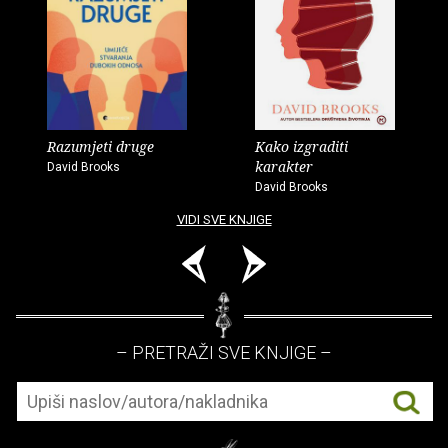
Razumjeti druge
Kako izgraditi
karakter
David Brooks
David Brooks
VIDI SVE KNJIGE
– PRETRAŽI SVE KNJIGE –