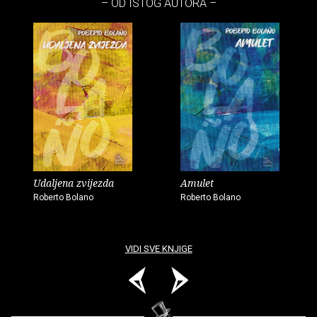
– OD ISTOG AUTORA –
Udaljena zvijezda
Amulet
Roberto Bolano
Roberto Bolano
VIDI SVE KNJIGE