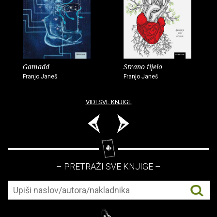
Gamadd
Strano tijelo
Franjo Janeš
Franjo Janeš
VIDI SVE KNJIGE
– PRETRAŽI SVE KNJIGE –