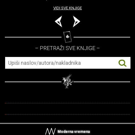
VIDI SVE KNJIGE
– PRETRAŽI SVE KNJIGE –
Moderna vremena