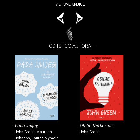
VIDI SVE KNJIGE
– OD ISTOG AUTORA –
Pada snijeg
Obilje Katherina
John Green, Maureen
John Green
Johnson, Lauren Myracle