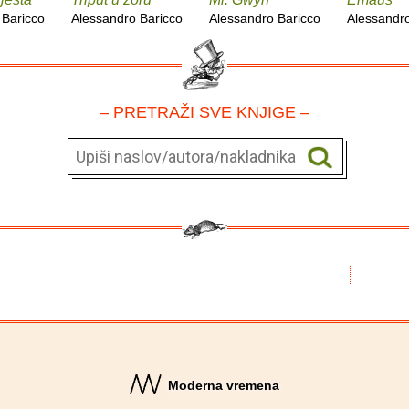
 Baricco
Alessandro Baricco
Alessandro Baricco
Alessandro
– PRETRAŽI SVE KNJIGE –
Moderna vremena