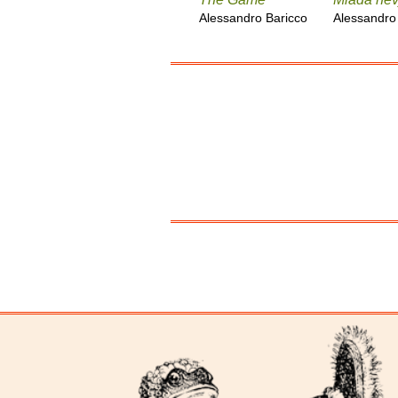
Alessandro Baricco
Alessandro