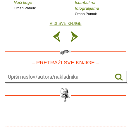
Noći kuge
Istanbul na
fotografijama
Orhan Pamuk
Orhan Pamuk
VIDI SVE KNJIGE
– PRETRAŽI SVE KNJIGE –