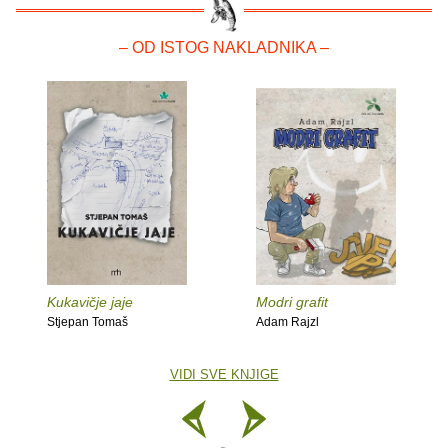
– OD ISTOG NAKLADNIKA –
Kukavičje jaje
Modri grafit
Stjepan Tomaš
Adam Rajzl
VIDI SVE KNJIGE