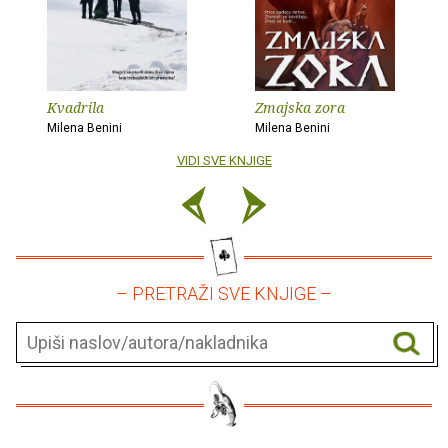
Kvadrila
Zmajska zora
Milena Benini
Milena Benini
VIDI SVE KNJIGE
– PRETRAŽI SVE KNJIGE –