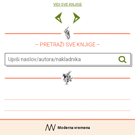
VIDI SVE KNJIGE
– PRETRAŽI SVE KNJIGE –
Moderna vremena