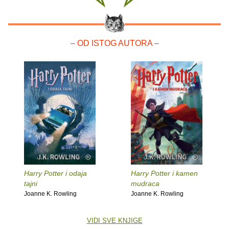
– OD ISTOG AUTORA –
Harry Potter i odaja
Harry Potter i kamen
tajni
mudraca
Joanne K. Rowling
Joanne K. Rowling
VIDI SVE KNJIGE