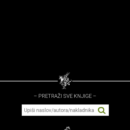
– PRETRAŽI SVE KNJIGE –