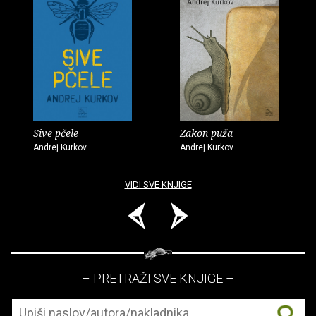
Sive pčele
Zakon puža
Andrej Kurkov
Andrej Kurkov
VIDI SVE KNJIGE
– PRETRAŽI SVE KNJIGE –