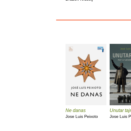
Ne danas
Unutar taj
Jose Luis Peixoto
Jose Luis P