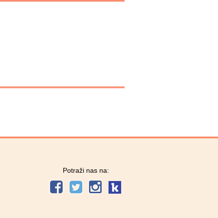
Potraži nas na: