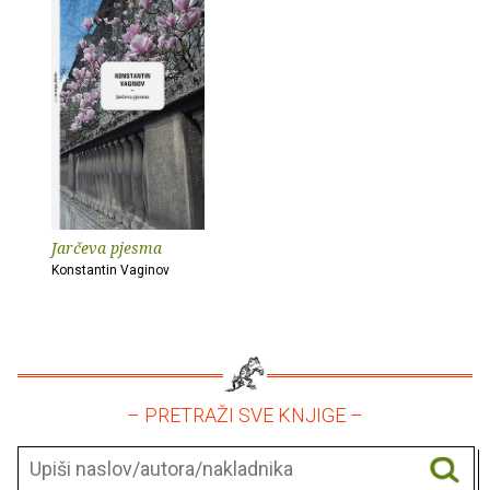
Jarčeva pjesma
Konstantin Vaginov
– PRETRAŽI SVE KNJIGE –