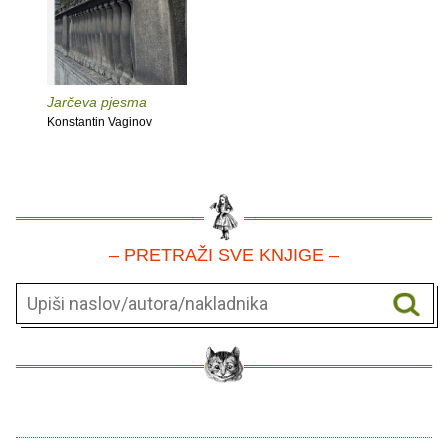
Jarčeva pjesma
Konstantin Vaginov
– PRETRAŽI SVE KNJIGE –