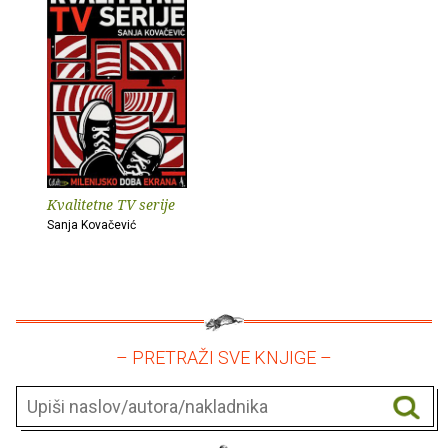
Kvalitetne TV serije
Sanja Kovačević
– PRETRAŽI SVE KNJIGE –