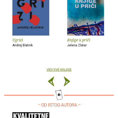
Ugrizi
Knjige u priči
Andrej Blatnik
Jelena Zlatar
VIDI SVE KNJIGE
– OD ISTOG AUTORA –