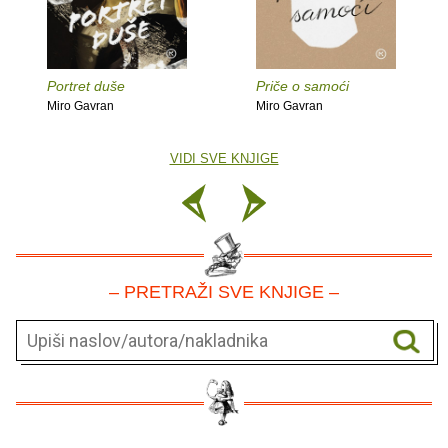
Portret duše
Priče o samoći
Miro Gavran
Miro Gavran
VIDI SVE KNJIGE
– PRETRAŽI SVE KNJIGE –