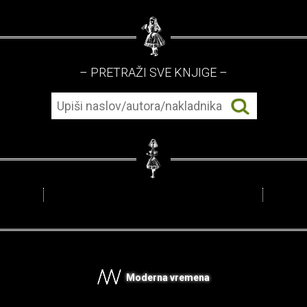
– PRETRAŽI SVE KNJIGE –
Moderna vremena