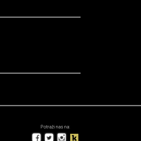
Potraži nas na: