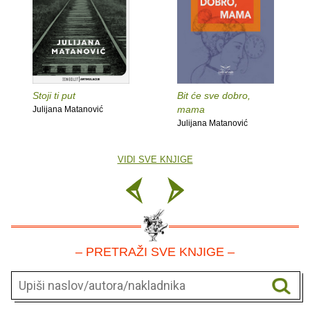
Stoji ti put
Bit će sve dobro,
mama
Julijana Matanović
Julijana Matanović
VIDI SVE KNJIGE
– PRETRAŽI SVE KNJIGE –