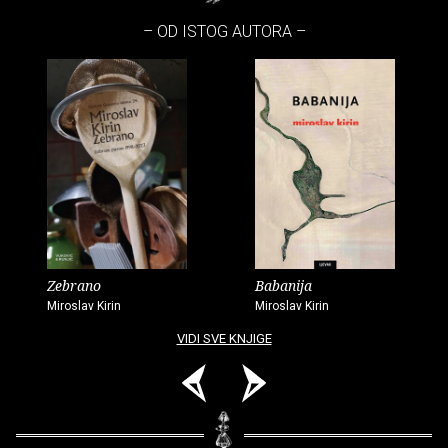
– OD ISTOG AUTORA –
Zebrano
Babanija
Miroslav Kirin
Miroslav Kirin
VIDI SVE KNJIGE