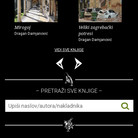
Mirogoj
Veliki zagrebački
potresi
Dragan Damjanović
Dragan Damjanović
VIDI SVE KNJIGE
– PRETRAŽI SVE KNJIGE –