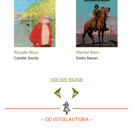
Rosalie Blum
Maršal Bass
Camille Jourdy
Darko Macan
VIDI SVE KNJIGE
– OD ISTOG AUTORA –