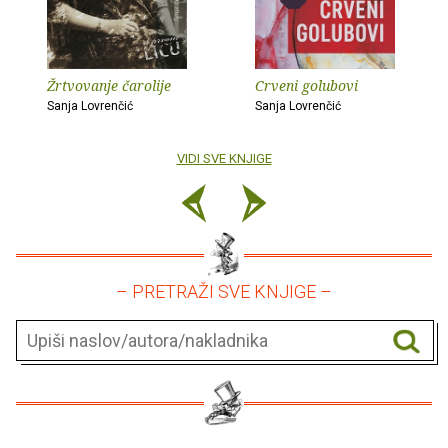
Žrtvovanje čarolije
Crveni golubovi
Sanja Lovrenčić
Sanja Lovrenčić
VIDI SVE KNJIGE
– PRETRAŽI SVE KNJIGE –