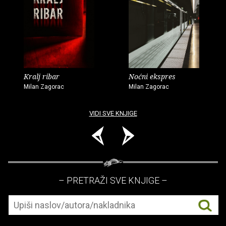
Kralj ribar
Noćni ekspres
Milan Zagorac
Milan Zagorac
VIDI SVE KNJIGE
– PRETRAŽI SVE KNJIGE –