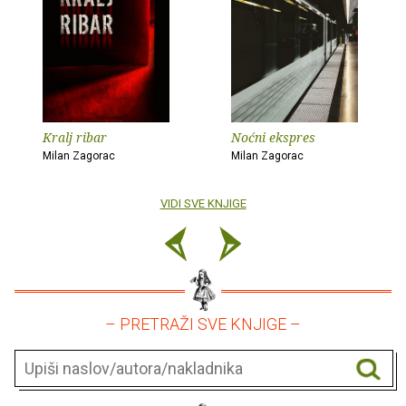
Kralj ribar
Noćni ekspres
Milan Zagorac
Milan Zagorac
VIDI SVE KNJIGE
– PRETRAŽI SVE KNJIGE –