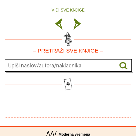
VIDI SVE KNJIGE
– PRETRAŽI SVE KNJIGE –
Moderna vremena