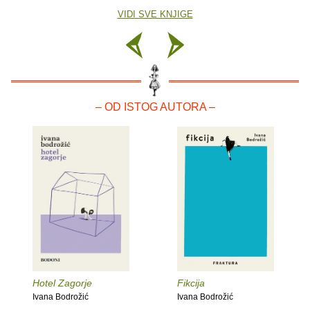
VIDI SVE KNJIGE
– OD ISTOG AUTORA –
Hotel Zagorje
Fikcija
Ivana Bodrožić
Ivana Bodrožić