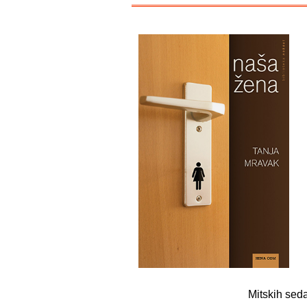
Mitskih sed