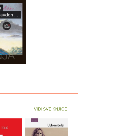
VIDI SVE KNJIGE