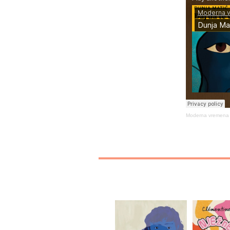
Moderna vremena