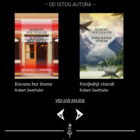
– OD ISTOG AUTORA –
Kavana bez imena
Posljednji stavak
Robert Seethaler
Robert Seethaler
VIDI SVE KNJIGE