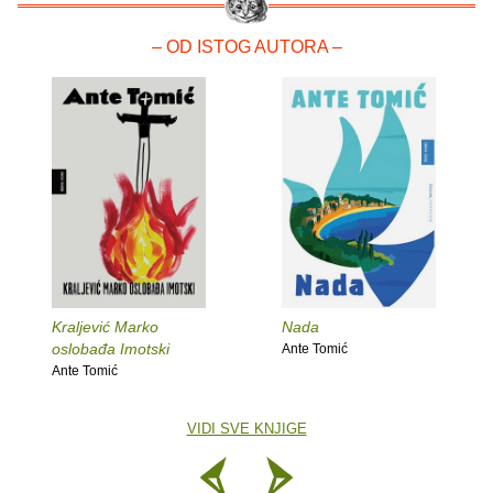
– OD ISTOG AUTORA –
Kraljević Marko
Nada
oslobađa Imotski
Ante Tomić
Ante Tomić
VIDI SVE KNJIGE