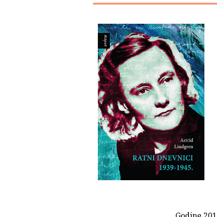
Godine 2013