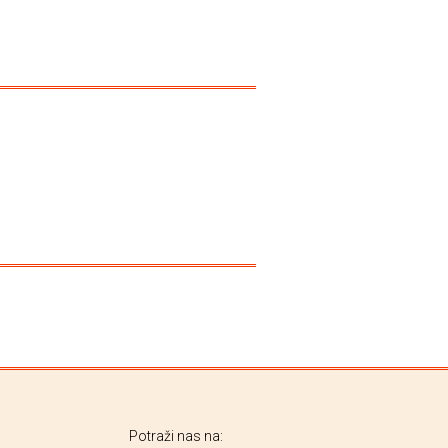
Potraži nas na: