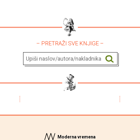
– PRETRAŽI SVE KNJIGE –
Moderna vremena