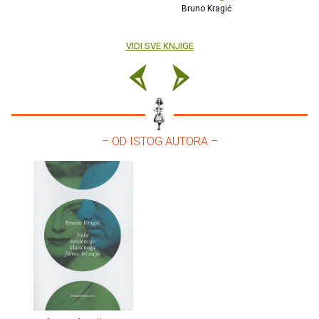
Bruno Kragić
VIDI SVE KNJIGE
– OD ISTOG AUTORA –