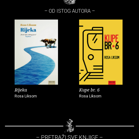
– OD ISTOG AUTORA –
Rijeka
Kupe br. 6
Rosa Liksom
Rosa Liksom
– PRETRAŽI SVE KNJIGE –