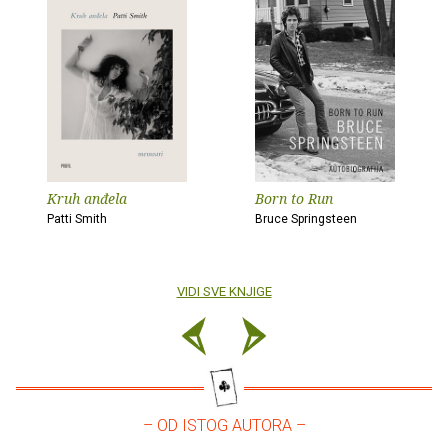
Kruh anđela
Born to Run
Patti Smith
Bruce Springsteen
VIDI SVE KNJIGE
– OD ISTOG AUTORA –