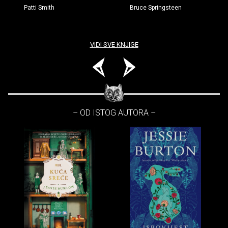
Patti Smith
Bruce Springsteen
VIDI SVE KNJIGE
– OD ISTOG AUTORA –