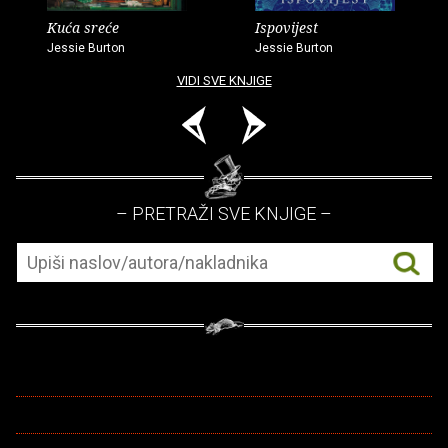
Kuća sreće
Ispovijest
Jessie Burton
Jessie Burton
VIDI SVE KNJIGE
– PRETRAŽI SVE KNJIGE –