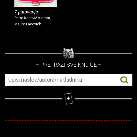
7 putovanja
Petra Kapović Vidmar,
Mauro Lacovich
– PRETRAŽI SVE KNJIGE –