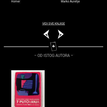
Homer
Marko Aurelije
VIDI SVE KNJIGE
– OD ISTOG AUTORA –